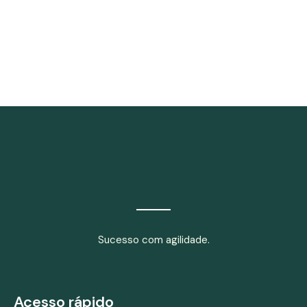
Sucesso com agilidade.
Acesso rápido