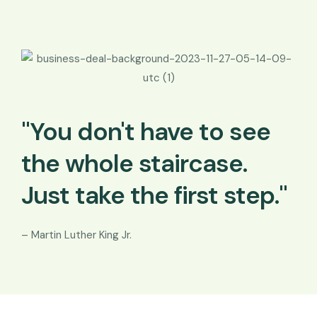
"You don't have to see
the whole staircase.
Just take the first step."
– Martin Luther King Jr.