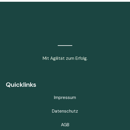
Mit Agilität zum Erfolg.
Quicklinks
Impressum
Datenschutz
AGB